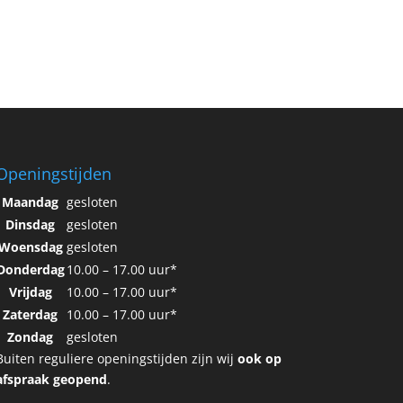
Openingstijden
Maandag
gesloten
Dinsdag
gesloten
Woensdag
gesloten
Donderdag
10.00 – 17.00 uur*
Vrijdag
10.00 – 17.00 uur*
Zaterdag
10.00 – 17.00 uur*
Zondag
gesloten
Buiten reguliere openingstijden zijn wij
ook op
afspraak geopend
.