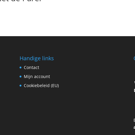
Handige links
Contact
Mijn account
Cookiebeleid (EU)