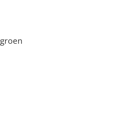
 groen