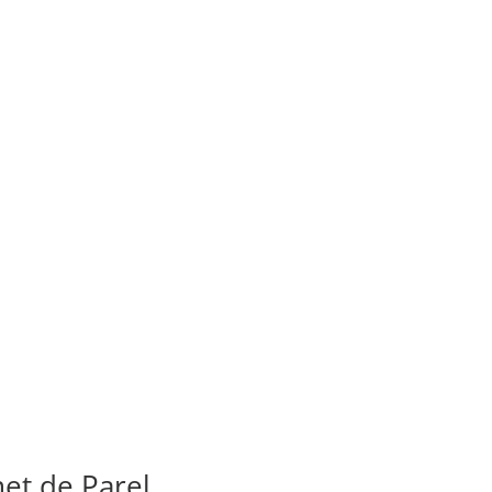
et de Parel