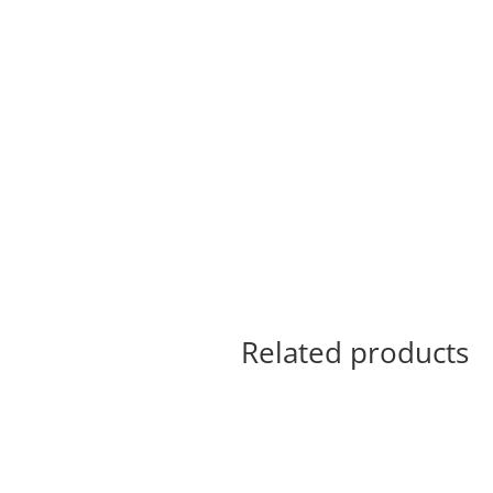
Related products