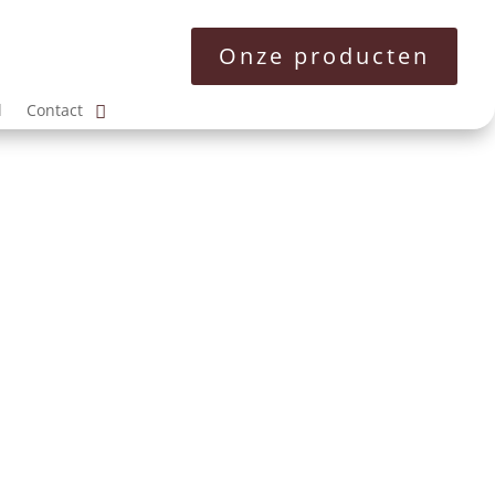
Onze producten
l
Contact