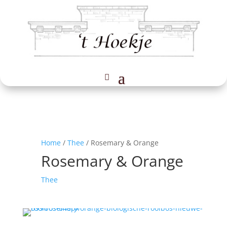
Home
/
Thee
/ Rosemary & Orange
Rosemary & Orange
Thee