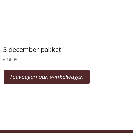
5 december pakket
€
14,95
Toevoegen aan winkelwagen