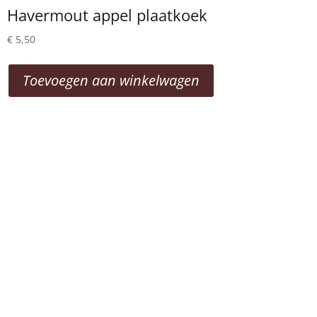
Havermout appel plaatkoek
€
5,50
Toevoegen aan winkelwagen