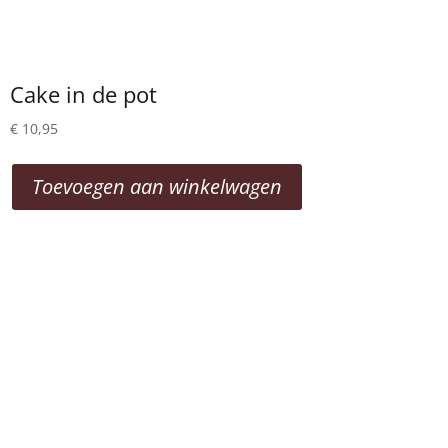
Cake in de pot
€
10,95
Toevoegen aan winkelwagen