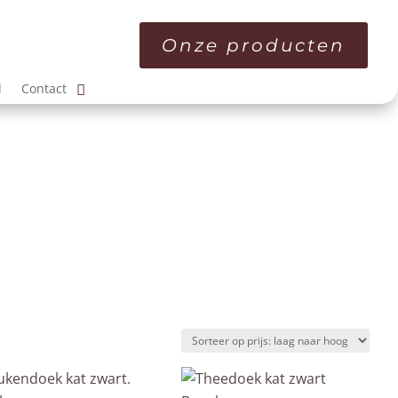
Onze producten
l
Contact