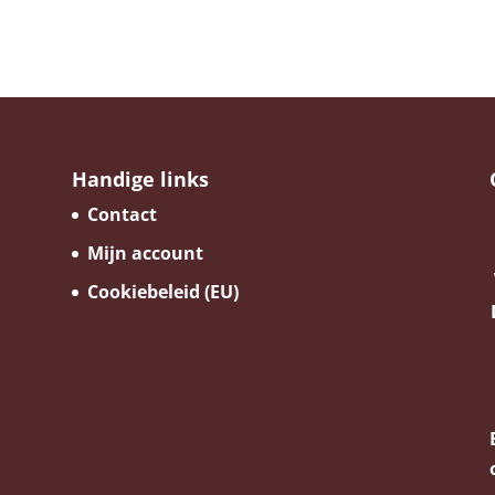
Handige links
Contact
Mijn account
Cookiebeleid (EU)