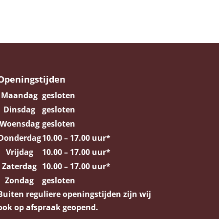
Openingstijden
Maandag
gesloten
Dinsdag
gesloten
Woensdag
gesloten
Donderdag
10.00 – 17.00 uur*
Vrijdag
10.00 – 17.00 uur*
Zaterdag
10.00 – 17.00 uur*
Zondag
gesloten
Buiten reguliere openingstijden zijn wij
ook op afspraak geopend
.