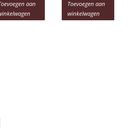
Toevoegen aan
Toevoegen aan
winkelwagen
winkelwagen